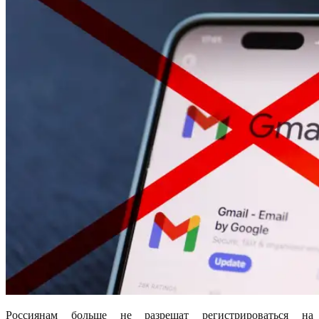
Россиянам больше не разрешат регистрироваться на