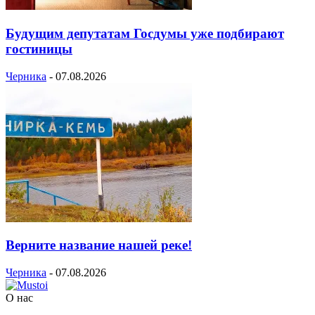
Будущим депутатам Госдумы уже подбирают
гостиницы
Черника
-
07.08.2026
Верните название нашей реке!
Черника
-
07.08.2026
О нас