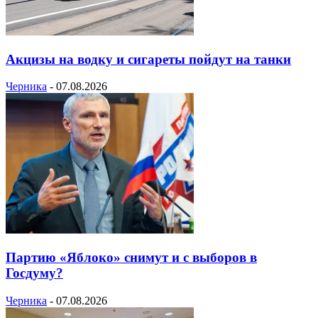
Акцизы на водку и сигареты пойдут на танки
Черника
-
07.08.2026
Партию «Яблоко» снимут и с выборов в
Госдуму?
Черника
-
07.08.2026