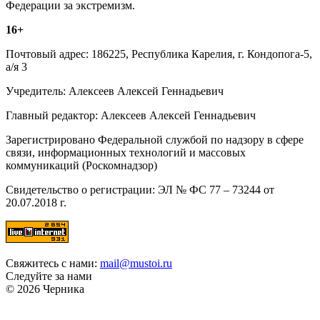
Федерации за экстремизм.
16+
Почтовый адрес: 186225, Республика Карелия, г. Кондопога-5,
а/я 3
Учредитель: Алексеев Алексей Геннадьевич
Главный редактор: Алексеев Алексей Геннадьевич
Зарегистрировано Федеральной службой по надзору в сфере
связи, информационных технологий и массовых
коммуникаций (Роскомнадзор)
Свидетельство о регистрации: ЭЛ № ФС 77 – 73244 от
20.07.2018 г.
Свяжитесь с нами:
mail@mustoi.ru
Следуйте за нами
© 2026 Черника