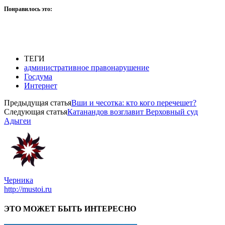
Понравилось это:
ТЕГИ
административное правонарушение
Госдума
Интернет
Предыдущая статья
Вши и чесотка: кто кого перечешет?
Следующая статья
Катанандов возглавит Верховный суд
Адыгеи
Черника
http://mustoi.ru
ЭТО МОЖЕТ БЫТЬ ИНТЕРЕСНО