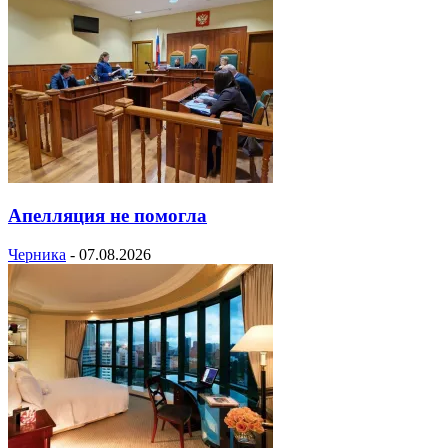
Апелляция не помогла
Черника
-
07.08.2026