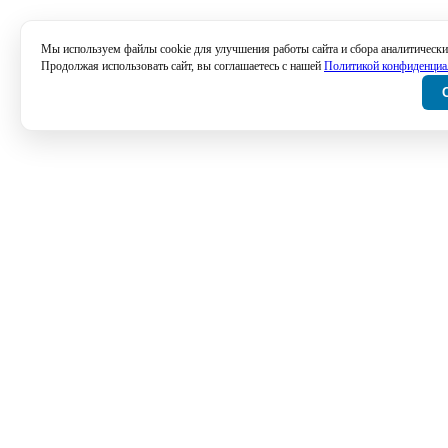
Мы используем файлы cookie для улучшения работы сайта и сбора аналитически
Продолжая использовать сайт, вы соглашаетесь с нашей
Политикой конфиденциа