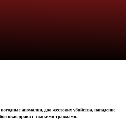
 погодные аномалии, два жестоких убийства, нападение
и бытовая драка с тяжкими травмами.