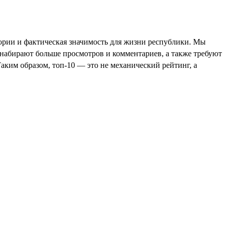
тории и фактическая значимость для жизни республики. Мы
набирают больше просмотров и комментариев, а также требуют
Таким образом, топ-10 — это не механический рейтинг, а