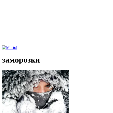
заморозки