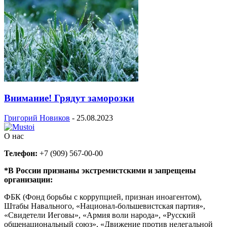
Внимание! Грядут заморозки
Григорий Новиков
-
25.08.2023
О нас
Телефон:
+7 (909) 567-00-00
*В России признаны экстремистскими и запрещены
организации:
ФБК (Фонд борьбы с коррупцией, признан иноагентом),
Штабы Навального, «Национал-большевистская партия»,
«Свидетели Иеговы», «Армия воли народа», «Русский
общенациональный союз», «Движение против нелегальной