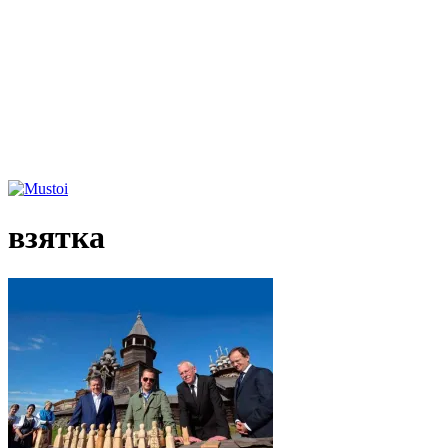
взятка