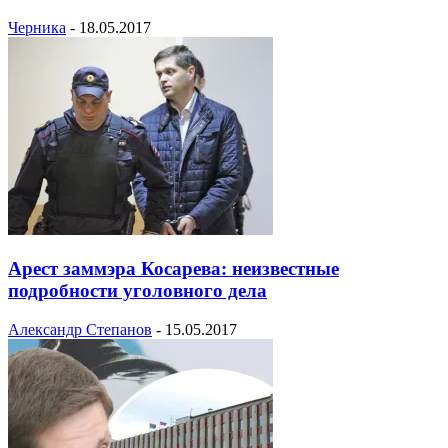
Черника
-
18.05.2017
Арест заммэра Косарева: неизвестные
подробности уголовного дела
Александр Степанов
-
15.05.2017