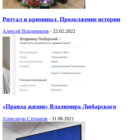
Ритуал и криминал. Продолжение истории
Алексей Владимиров
-
22.02.2022
«Правда жизни» Владимира Любарского
Александр Степанов
-
31.08.2021