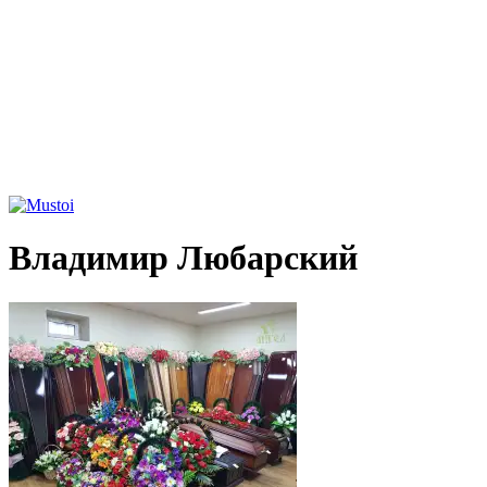
Владимир Любарский