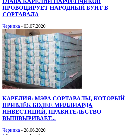
ГЛАВА КАРЕЛИИ ПАРФЕНЧИКОВ
ПРОВОЦИРУЕТ НАРОДНЫЙ БУНТ В
СОРТАВАЛА
Черника
-
03.07.2020
КАРЕЛИЯ: МЭРА СОРТАВАЛЫ, КОТОРЫЙ
ПРИВЛЁК БОЛЕЕ МИЛЛИАРДА
ИНВЕСТИЦИЙ, ПРАВИТЕЛЬСТВО
ВЫШВЫРИВАЕТ...
Черника
-
28.06.2020