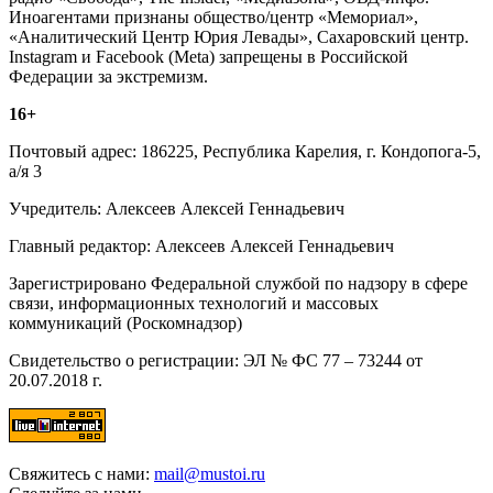
Иноагентами признаны общество/центр «Мемориал»,
«Аналитический Центр Юрия Левады», Сахаровский центр.
Instagram и Facebook (Metа) запрещены в Российской
Федерации за экстремизм.
16+
Почтовый адрес: 186225, Республика Карелия, г. Кондопога-5,
а/я 3
Учредитель: Алексеев Алексей Геннадьевич
Главный редактор: Алексеев Алексей Геннадьевич
Зарегистрировано Федеральной службой по надзору в сфере
связи, информационных технологий и массовых
коммуникаций (Роскомнадзор)
Свидетельство о регистрации: ЭЛ № ФС 77 – 73244 от
20.07.2018 г.
Свяжитесь с нами:
mail@mustoi.ru