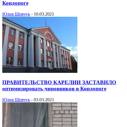
Кондопоге
Юлия Шевчук
-
10.03.2021
ПРАВИТЕЛЬСТВО КАРЕЛИИ ЗАСТАВИЛО
оптимизировать чиновников в Кондопоге
Юлия Шевчук
-
03.03.2021