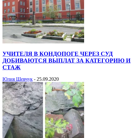
УЧИТЕЛЯ В КОНДОПОГЕ ЧЕРЕЗ СУД
ДОБИВАЮТСЯ ВЫПЛАТ ЗА КАТЕГОРИЮ И
СТАЖ
Юлия Шевчук
-
25.09.2020