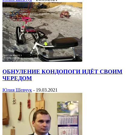
ОБНУЛЕНИЕ КОНДОПОГИ ИДЁТ СВОИМ
ЧЕРЕДОМ
Юлия Шевчук
-
19.03.2021