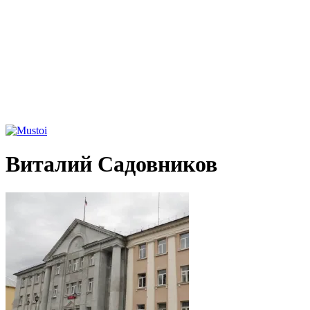
Виталий Садовников