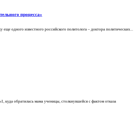
тельного процесса»
 еще одного известного российского политолога – доктора политических...
 куда обратилась мама ученицы, столкнувшейся с фактом отказа