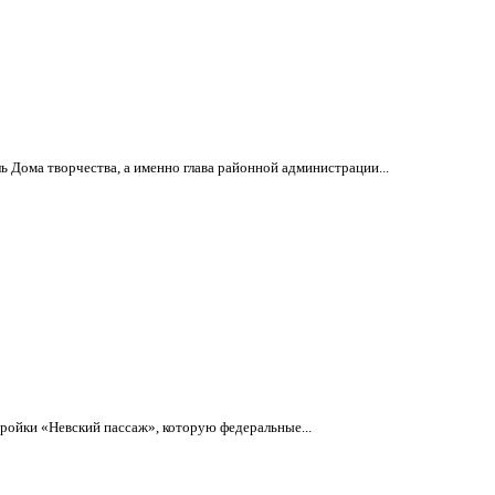
 Дома творчества, а именно глава районной администрации...
ройки «Невский пассаж», которую федеральные...