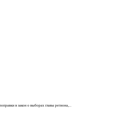
равки в закон о выборах главы региона,...