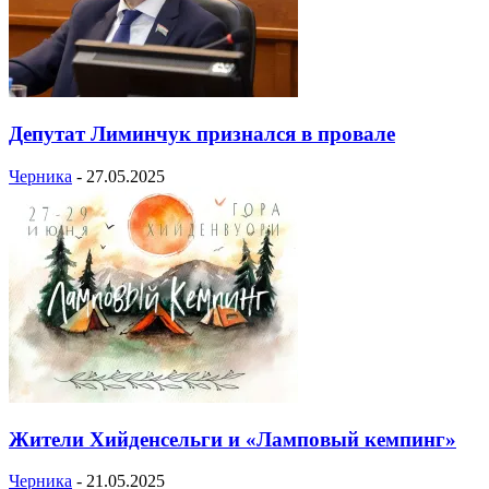
Депутат Лиминчук признался в провале
Черника
-
27.05.2025
Жители Хийденсельги и «Ламповый кемпинг»
Черника
-
21.05.2025