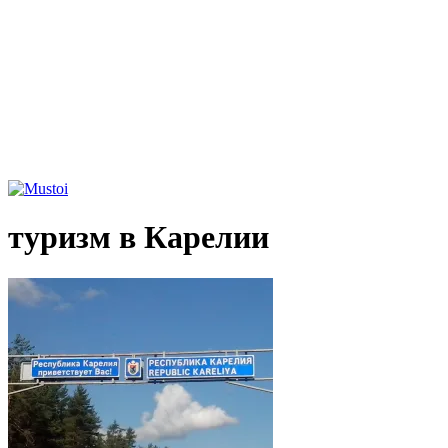
туризм в Карелии