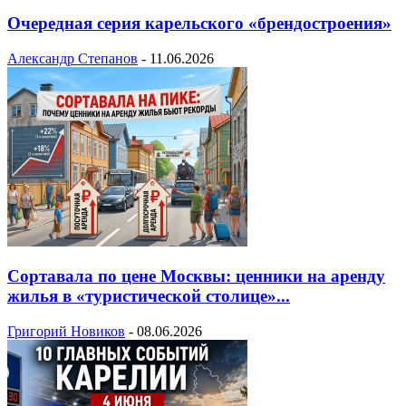
Очередная серия карельского «брендостроения»
Александр Степанов
-
11.06.2026
Сортавала по цене Москвы: ценники на аренду
жилья в «туристической столице»...
Григорий Новиков
-
08.06.2026