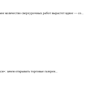
ое количество сверхурочных работ вырастет вдвое — со...
»: зачем открывать торговые галереи...