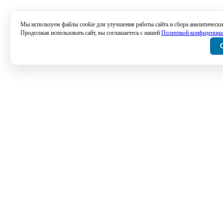
Мы используем файлы cookie для улучшения работы сайта и сбора аналитически
Продолжая использовать сайт, вы соглашаетесь с нашей
Политикой конфиденциа