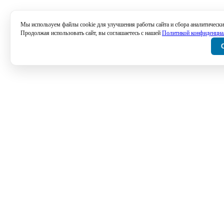
Мы используем файлы cookie для улучшения работы сайта и сбора аналитически
Продолжая использовать сайт, вы соглашаетесь с нашей
Политикой конфиденциа