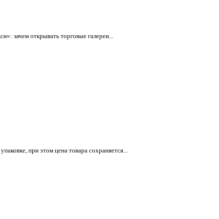
»: зачем открывать торговые галереи...
паковке, при этом цена товара сохраняется...