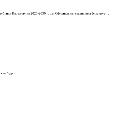
ублики Карелия» на 2025-2030 годы. Официальная статистика фиксирует...
жно будет...