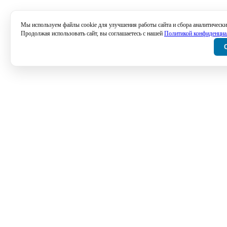
Мы используем файлы cookie для улучшения работы сайта и сбора аналитически
Продолжая использовать сайт, вы соглашаетесь с нашей
Политикой конфиденциа