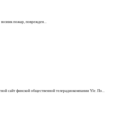
 возник пожар, поврежден...
ной сайт финской общественной телерадиокомпании Yle. По...