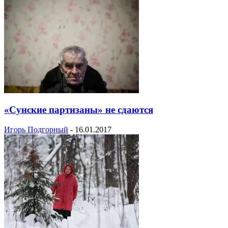
«Сунские партизаны» не сдаются
Игорь Подгорный
-
16.01.2017