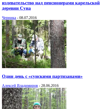
издевательство над пенсионерами карельской
деревни Суна
Черника
-
08.07.2016
Один день с «сунскими партизанами»
Алексей Владимиров
-
28.06.2016