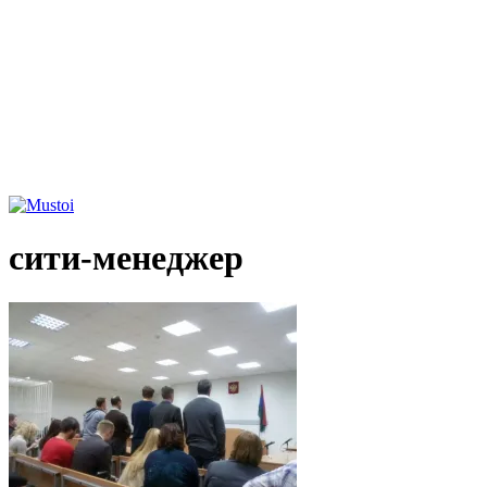
сити-менеджер