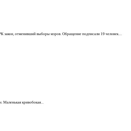
 закон, отменивший выборы мэров. Обращение подписали 19 человек....
. Маленькая кривобокая...