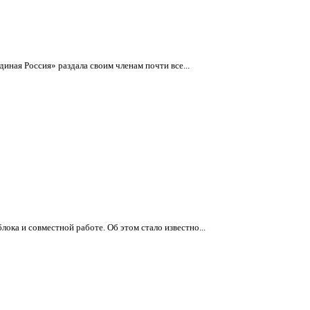
иная Россия» раздала своим членам почти все...
ка и совместной работе. Об этом стало известно...