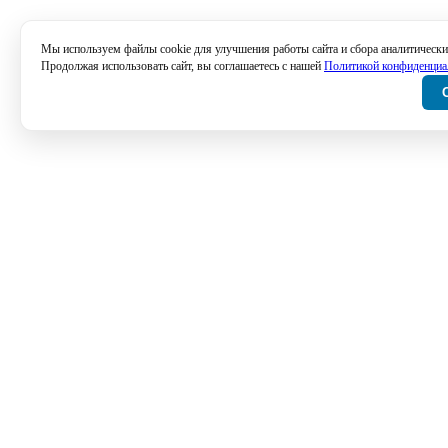
Мы используем файлы cookie для улучшения работы сайта и сбора аналитически
Продолжая использовать сайт, вы соглашаетесь с нашей
Политикой конфиденциа