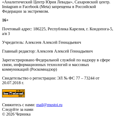
«Аналитический Центр Юрия Левады», Сахаровский центр.
Instagram и Facebook (Metа) запрещены в Российской
Федерации за экстремизм.
16+
Почтовый адрес: 186225, Республика Карелия, г. Кондопога-5,
а/я 3
Учредитель: Алексеев Алексей Геннадьевич
Главный редактор: Алексеев Алексей Геннадьевич
Зарегистрировано Федеральной службой по надзору в сфере
связи, информационных технологий и массовых
коммуникаций (Роскомнадзор)
Свидетельство о регистрации: ЭЛ № ФС 77 – 73244 от
20.07.2018 г.
Свяжитесь с нами:
mail@mustoi.ru
Следуйте за нами
© 2026 Черника