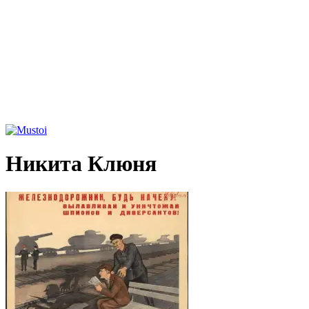
Никита Клюня