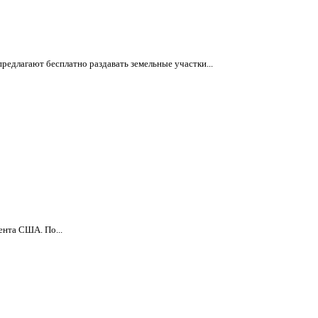
редлагают бесплатно раздавать земельные участки...
ента США. По...