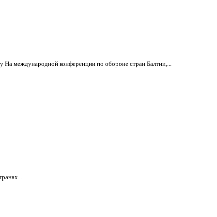
у На международной конференции по обороне стран Балтии,...
ранах...