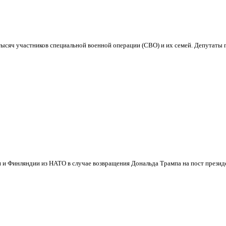
ысяч участников специальной военной операции (СВО) и их семей. Депутаты п
и Финляндии из НАТО в случае возвращения Дональда Трампа на пост презид