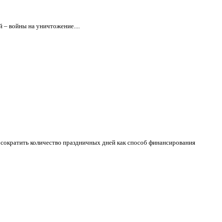
 – войны на уничтожение....
сократить количество праздничных дней как способ финансирования