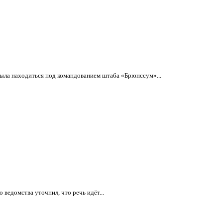
ыла находиться под командованием штаба «Брюнссум»...
ведомства уточнил, что речь идёт...