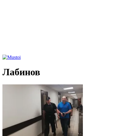
Лабинов