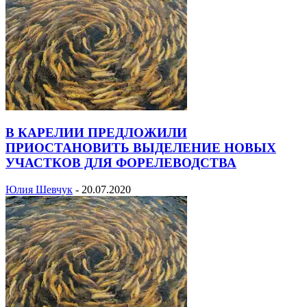
В КАРЕЛИИ ПРЕДЛОЖИЛИ
ПРИОСТАНОВИТЬ ВЫДЕЛЕНИЕ НОВЫХ
УЧАСТКОВ ДЛЯ ФОРЕЛЕВОДСТВА
Юлия Шевчук
-
20.07.2020