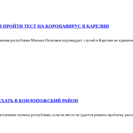
Я ПРОЙТИ ТЕСТ НА КОРОНАВИРУС В КАРЕЛИИ
нения республики Михаил Охлопков подтвердил: случай в Карелии не единичн
ЕЕХАТЬ В КОНДОПОЖСКИЙ РАЙОН
еленные пункты республики, если на месте не удается решить проблему рассел