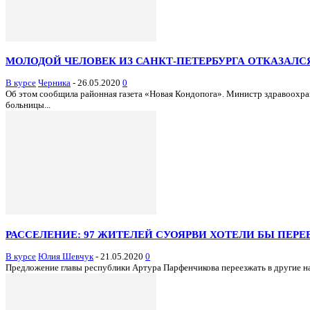
МОЛОДОЙ ЧЕЛОВЕК ИЗ САНКТ-ПЕТЕРБУРГА ОТКАЗАЛС
В курсе
Черника
-
26.05.2020
0
Об этом сообщила районная газета «Новая Кондопога». Министр здравоохра
больницы...
РАССЕЛЕНИЕ: 97 ЖИТЕЛЕЙ СУОЯРВИ ХОТЕЛИ БЫ ПЕР
В курсе
Юлия Шевчук
-
21.05.2020
0
Предложение главы республики Артура Парфенчикова переезжать в другие нас