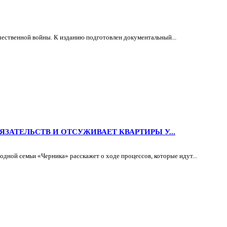
чественной войны. К изданию подготовлен документальный...
АТЕЛЬСТВ И ОТСУЖИВАЕТ КВАРТИРЫ У...
ной семьи «Черника» расскажет о ходе процессов, которые идут...