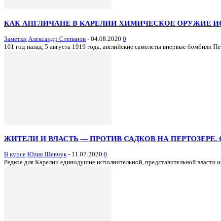
КАК АНГЛИЧАНЕ В КАРЕЛИИ ХИМИЧЕСКОЕ ОРУЖИЕ 
Заметки
Александр Степанов
-
04.08.2020
0
101 год назад, 5 августа 1919 года, английские самолеты впервые бомбили П
ЖИТЕЛИ И ВЛАСТЬ — ПРОТИВ САДКОВ НА ПЕРТОЗЕРЕ.
В курсе
Юлия Шевчук
-
11.07.2020
0
Редкое для Карелии единодушие исполнительной, представительной власти и 