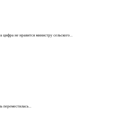
 цифра не нравится министру сельского...
ь переместилась...