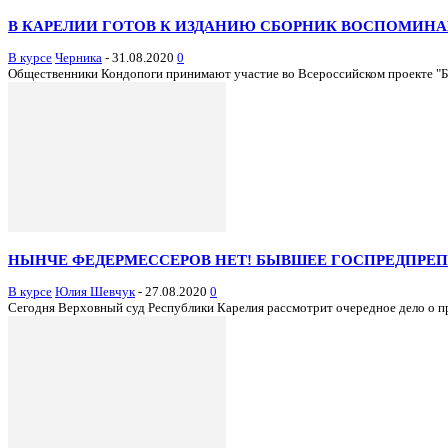
В КАРЕЛИИ ГОТОВ К ИЗДАНИЮ СБОРНИК ВОСПОМИН
В курсе
Черника
-
31.08.2020
0
Общественники Кондопоги принимают участие во Всероссийском проекте "Бе
НЫНЧЕ ФЕДЕРМЕССЕРОВ НЕТ! БЫВШЕЕ ГОСПРЕДПРЕПР
В курсе
Юлия Шевчук
-
27.08.2020
0
Сегодня Верховный суд Республики Карелия рассмотрит очередное дело о п