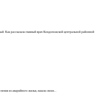
ый. Как рассказала главный врач Кондопожской центральной районной
ения из аварийного жилья, нашла своих...