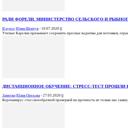
РАДИ ФОРЕЛИ. МИНИСТЕРСТВО СЕЛЬСКОГО И РЫБНОГ
В курсе
Юлия Шевчук
-
10.07.2020
0
Ученые Карелии призывают сохранить пресные водоёмы для потомков, ограни
ДИСТАНЦИОННОЕ ОБУЧЕНИЕ: СТРЕСС-ТЕСТ ПРОШЛИ 
Заметки
Юлия Орехова
-
27.05.2020
0
Коронавирус стал своеобразной проверкой на прочность не только нас самих, 