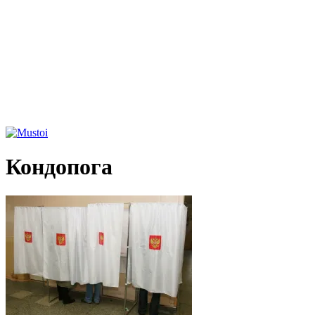
Кондопога