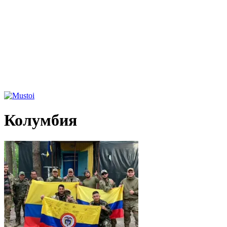
Колумбия