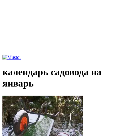
календарь садовода на
январь