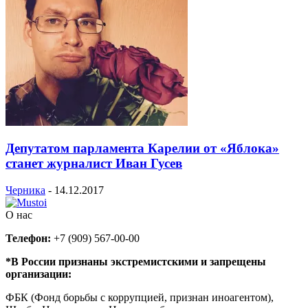
Депутатом парламента Карелии от «Яблока»
станет журналист Иван Гусев
Черника
-
14.12.2017
О нас
Телефон:
+7 (909) 567-00-00
*В России признаны экстремистскими и запрещены
организации:
ФБК (Фонд борьбы с коррупцией, признан иноагентом),