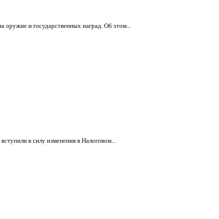
 оружие и государственных наград. Об этом...
вступили в силу изменения в Налоговом...