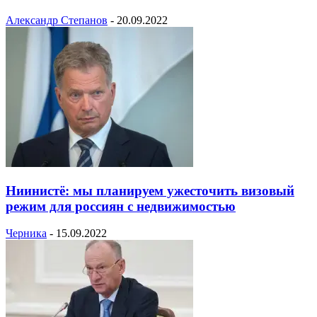
Александр Степанов
-
20.09.2022
Ниинистё: мы планируем ужесточить визовый
режим для россиян с недвижимостью
Черника
-
15.09.2022