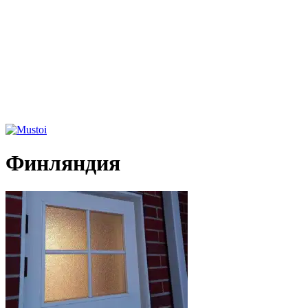
Финляндия