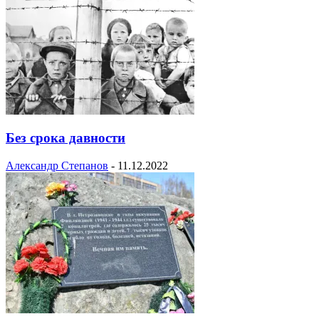
Без срока давности
Александр Степанов
-
11.12.2022