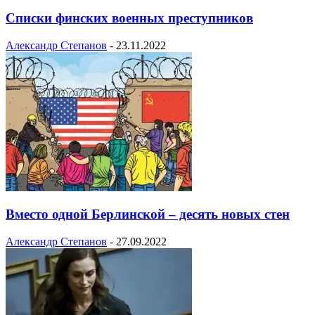
Списки финских военных преступников
Александр Степанов
-
23.11.2022
Вместо одной Берлинской – десять новых стен
Александр Степанов
-
27.09.2022