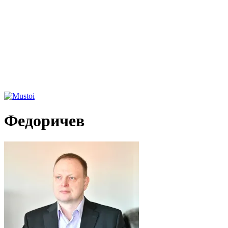
Федоричев