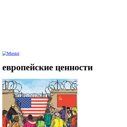
европейские ценности