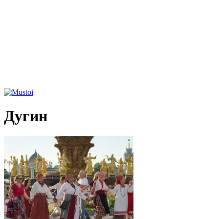
Дугин