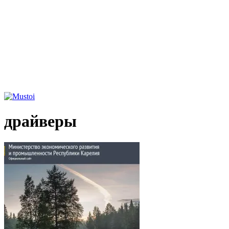
драйверы