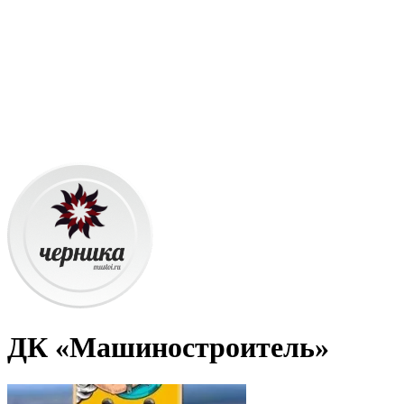
ДК «Машиностроитель»