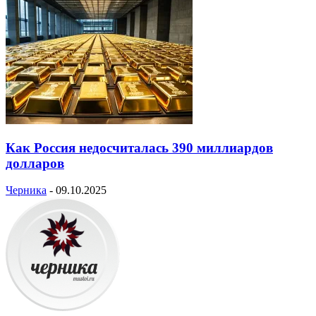
Как Россия недосчиталась 390 миллиардов
долларов
Черника
-
09.10.2025