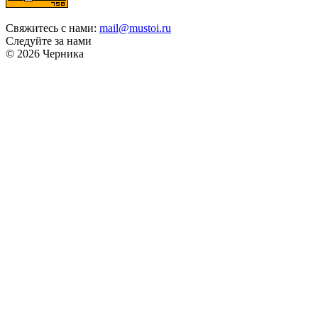
Свяжитесь с нами:
mail@mustoi.ru
Следуйте за нами
© 2026 Черника