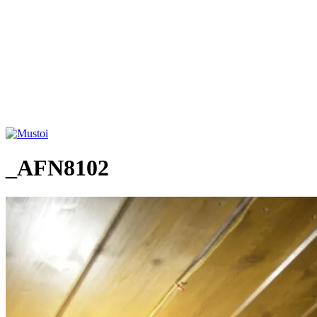
_AFN8102