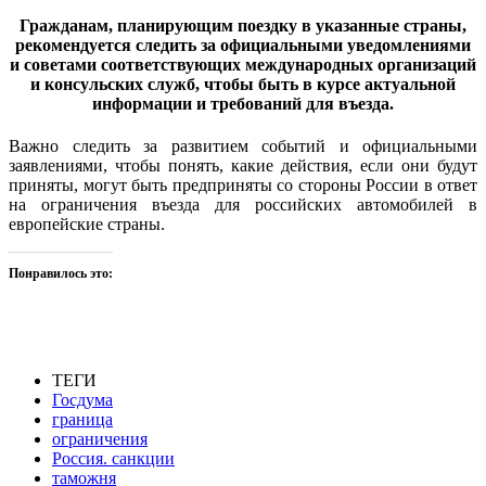
Гражданам, планирующим поездку в указанные страны,
рекомендуется следить за официальными уведомлениями
и советами соответствующих международных организаций
и консульских служб, чтобы быть в курсе актуальной
информации и требований для въезда.
Важно следить за развитием событий и официальными
заявлениями, чтобы понять, какие действия, если они будут
приняты, могут быть предприняты со стороны России в ответ
на ограничения въезда для российских автомобилей в
европейские страны.
Понравилось это:
ТЕГИ
Госдума
граница
ограничения
Россия. санкции
таможня