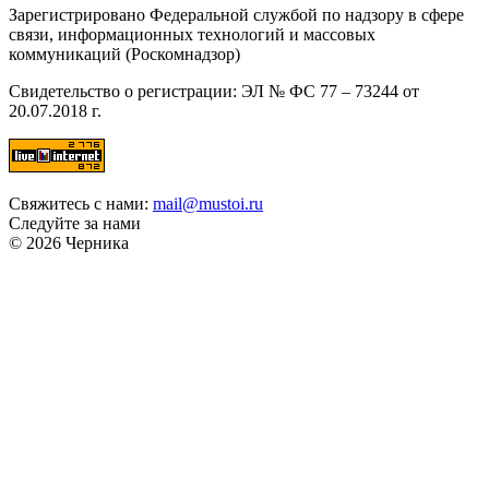
Зарегистрировано Федеральной службой по надзору в сфере
связи, информационных технологий и массовых
коммуникаций (Роскомнадзор)
Свидетельство о регистрации: ЭЛ № ФС 77 – 73244 от
20.07.2018 г.
Свяжитесь с нами:
mail@mustoi.ru
Следуйте за нами
© 2026 Черника