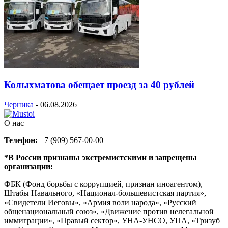
Колыхматова обещает проезд за 40 рублей
Черника
-
06.08.2026
О нас
Телефон:
+7 (909) 567-00-00
*В России признаны экстремистскими и запрещены
организации:
ФБК (Фонд борьбы с коррупцией, признан иноагентом),
Штабы Навального, «Национал-большевистская партия»,
«Свидетели Иеговы», «Армия воли народа», «Русский
общенациональный союз», «Движение против нелегальной
иммиграции», «Правый сектор», УНА-УНСО, УПА, «Тризуб