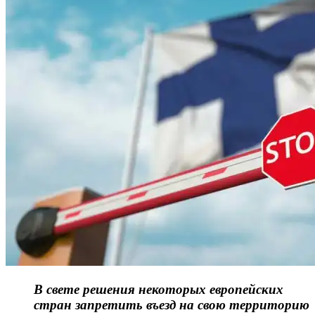
В свете решения некоторых европейских
стран запретить въезд на свою территорию