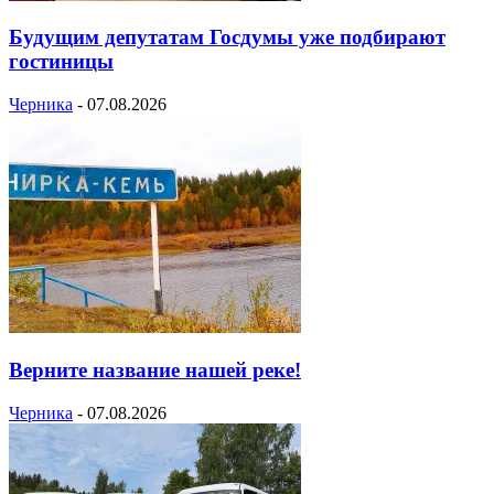
Будущим депутатам Госдумы уже подбирают
гостиницы
Черника
-
07.08.2026
Верните название нашей реке!
Черника
-
07.08.2026