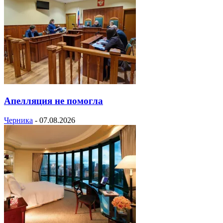
Апелляция не помогла
Черника
-
07.08.2026