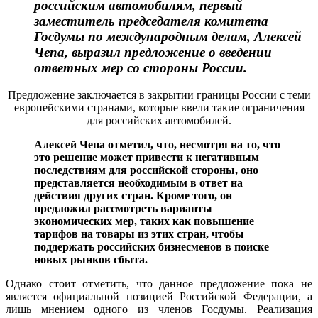
российским автомобилям, первый
заместитель председателя комитета
Госдумы по международным делам, Алексей
Чепа, выразил предложение о введении
ответных мер со стороны России.
Предложение заключается в закрытии границы России с теми
европейскими странами, которые ввели такие ограничения
для российских автомобилей.
Алексей Чепа отметил, что, несмотря на то, что
это решение может привести к негативным
последствиям для российской стороны, оно
представляется необходимым в ответ на
действия других стран. Кроме того, он
предложил рассмотреть варианты
экономических мер, таких как повышение
тарифов на товары из этих стран, чтобы
поддержать российских бизнесменов в поиске
новых рынков сбыта.
Однако стоит отметить, что данное предложение пока не
является официальной позицией Российской Федерации, а
лишь мнением одного из членов Госдумы. Реализация