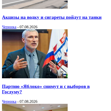
Акцизы на водку и сигареты пойдут на танки
Черника
-
07.08.2026
Партию «Яблоко» снимут и с выборов в
Госдуму?
Черника
-
07.08.2026