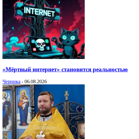
«Мёртвый интернет» становится реальностью
Черника
-
06.08.2026