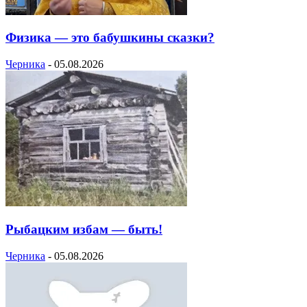
Физика — это бабушкины сказки?
Черника
-
05.08.2026
Рыбацким избам — быть!
Черника
-
05.08.2026