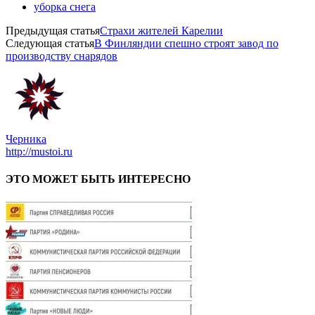
уборка снега
Предыдущая статья
Страхи жителей Карелии
Следующая статья
В Финляндии спешно строят завод по
производству снарядов
Черника
http://mustoi.ru
ЭТО МОЖЕТ БЫТЬ ИНТЕРЕСНО