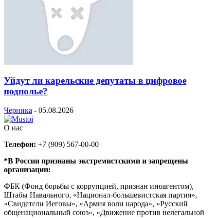
Уйдут ли карельские депутаты в цифровое
подполье?
Черника
-
05.08.2026
О нас
Телефон:
+7 (909) 567-00-00
*В России признаны экстремистскими и запрещены
организации:
ФБК (Фонд борьбы с коррупцией, признан иноагентом),
Штабы Навального, «Национал-большевистская партия»,
«Свидетели Иеговы», «Армия воли народа», «Русский
общенациональный союз», «Движение против нелегальной