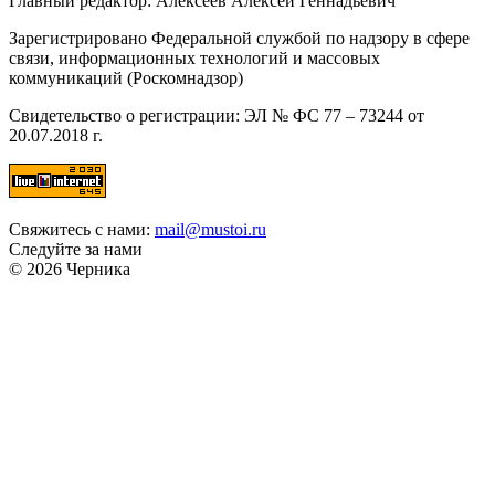
Главный редактор: Алексеев Алексей Геннадьевич
Зарегистрировано Федеральной службой по надзору в сфере
связи, информационных технологий и массовых
коммуникаций (Роскомнадзор)
Свидетельство о регистрации: ЭЛ № ФС 77 – 73244 от
20.07.2018 г.
Свяжитесь с нами:
mail@mustoi.ru
Следуйте за нами
© 2026 Черника