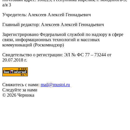
а/я 3
Учредитель: Алексеев Алексей Геннадьевич
Главный редактор: Алексеев Алексей Геннадьевич
Зарегистрировано Федеральной службой по надзору в сфере
связи, информационных технологий и массовых
коммуникаций (Роскомнадзор)
Свидетельство о регистрации: ЭЛ № ФС 77 – 73244 от
20.07.2018 г.
Свяжитесь с нами:
mail@mustoi.ru
Следуйте за нами
© 2026 Черника