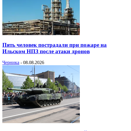
Пять человек пострадали при пожаре на
Ильском НПЗ после атаки дронов
Черника
-
08.08.2026