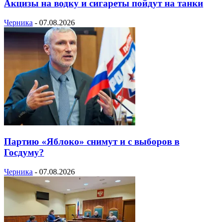
Акцизы на водку и сигареты пойдут на танки
Черника
-
07.08.2026
Партию «Яблоко» снимут и с выборов в
Госдуму?
Черника
-
07.08.2026