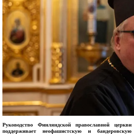
Руководство Финляндской православной церкви
поддерживает неофашистскую и бандеровскую