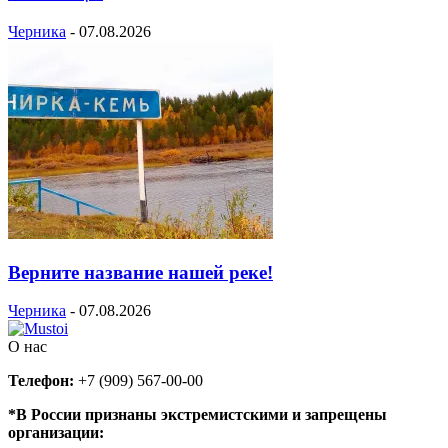
Черника
-
07.08.2026
Верните название нашей реке!
Черника
-
07.08.2026
О нас
Телефон:
+7 (909) 567-00-00
*В России признаны экстремистскими и запрещены
организации: