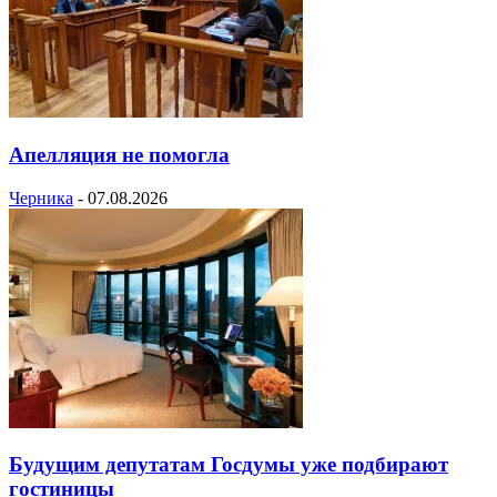
Апелляция не помогла
Черника
-
07.08.2026
Будущим депутатам Госдумы уже подбирают
гостиницы