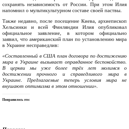
сохранять независимость от России. При этом Илия
напомнил о мультикультурном составе своей паствы.
Также недавно, после посещение Киева, архиепископ
Хельсинки и всей Финляндии Илия опубликовал
официальное заявление, в котором официально
заявил, что американский план по установлению мира
в Украине несправедлив:
«Составленный в США план договора по достижению
мира в Украине вызывает оправданное беспокойство.
В церкви мы уже более трёх лет молимся о
достижении прочного и справедливого мира в
Украине. Предлагаемые теперь условия мира не
внушают оптимизма в этом отношении».
Понравилось это: