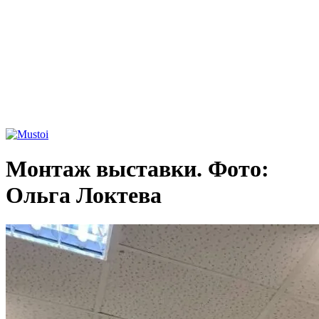
Монтаж выставки. Фото:
Ольга Локтева