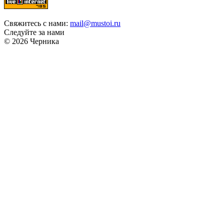
Свяжитесь с нами:
mail@mustoi.ru
Следуйте за нами
© 2026 Черника