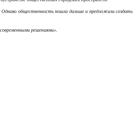
). Однако общественность пошла дальше и предложила создать
 современными решениями».