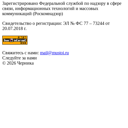
Зарегистрировано Федеральной службой по надзору в сфере
связи, информационных технологий и массовых
коммуникаций (Роскомнадзор)
Свидетельство о регистрации: ЭЛ № ФС 77 – 73244 от
20.07.2018 г.
Свяжитесь с нами:
mail@mustoi.ru
Следуйте за нами
© 2026 Черника