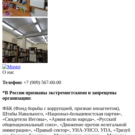
О нас
Телефон:
+7 (909) 567-00-00
*В России признаны экстремистскими и запрещены
организации:
ФБК (Фонд борьбы с коррупцией, признан иноагентом),
Штабы Навального, «Национал-большевистская партия»,
«Свидетели Иеговы», «Армия воли народа», «Русский
общенациональный союз», «Движение против нелегальной
иммиграции», «Правый сектор», УНА-УНСО, УПА, «Тризуб