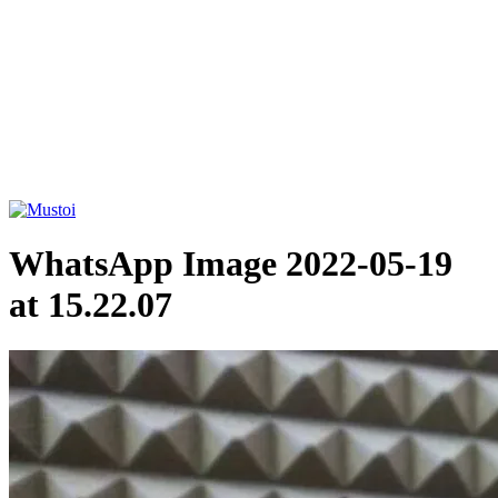
WhatsApp Image 2022-05-19
at 15.22.07