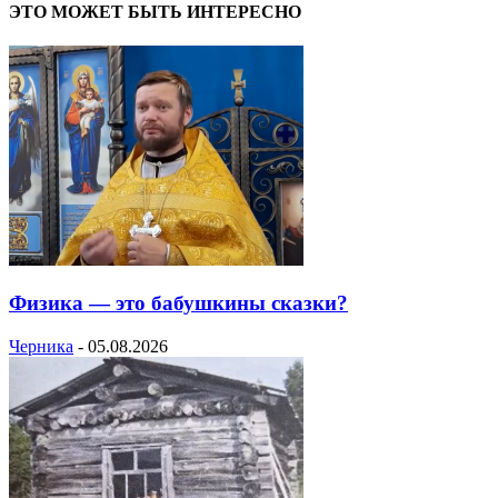
ЭТО МОЖЕТ БЫТЬ ИНТЕРЕСНО
Физика — это бабушкины сказки?
Черника
-
05.08.2026