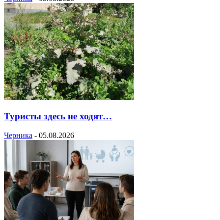
Туристы здесь не ходят…
Черника
-
05.08.2026