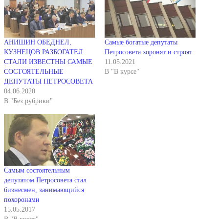
АНИШИН ОБЕДНЕЛ,
Самые богатые депутаты
КУЗНЕЦОВ РАЗБОГАТЕЛ.
Петросовета хоронят и строят
СТАЛИ ИЗВЕСТНЫ САМЫЕ
11.05.2021
СОСТОЯТЕЛЬНЫЕ
В "В курсе"
ДЕПУТАТЫ ПЕТРОСОВЕТА
04.06.2020
В "Без рубрики"
Самым состоятельным
депутатом Петросовета стал
бизнесмен, занимающийся
похоронами
15.05.2017