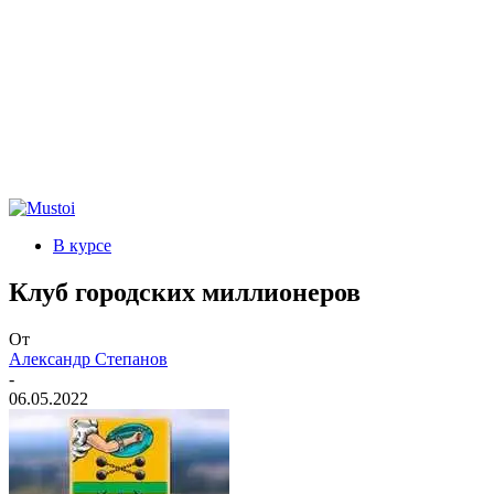
В курсе
Клуб городских миллионеров
От
Александр Степанов
-
06.05.2022