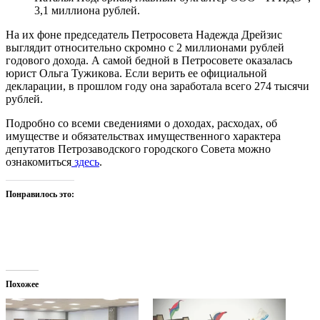
3,1 миллиона рублей.
На их фоне председатель Петросовета Надежда Дрейзис
выглядит относительно скромно с 2 миллионами рублей
годового дохода. А самой бедной в Петросовете оказалась
юрист Ольга Тужикова. Если верить ее официальной
декларации, в прошлом году она заработала всего 274 тысячи
рублей.
Подробно со всеми сведениями о доходах, расходах, об
имуществе и обязательствах имущественного характера
депутатов Петрозаводского городского Совета можно
ознакомиться
здесь
.
Понравилось это:
Похожее