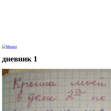
дневник 1