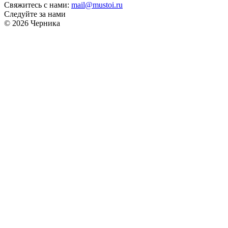
Свяжитесь с нами:
mail@mustoi.ru
Следуйте за нами
© 2026 Черника