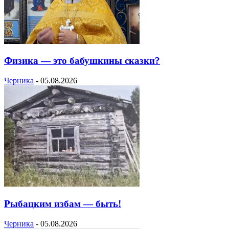
Физика — это бабушкины сказки?
Черника
-
05.08.2026
Рыбацким избам — быть!
Черника
-
05.08.2026