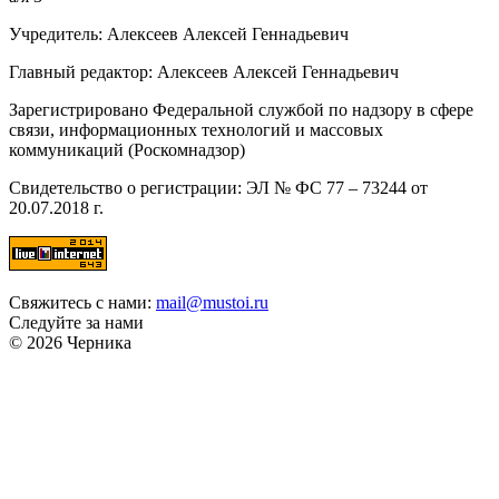
Учредитель: Алексеев Алексей Геннадьевич
Главный редактор: Алексеев Алексей Геннадьевич
Зарегистрировано Федеральной службой по надзору в сфере
связи, информационных технологий и массовых
коммуникаций (Роскомнадзор)
Свидетельство о регистрации: ЭЛ № ФС 77 – 73244 от
20.07.2018 г.
Свяжитесь с нами:
mail@mustoi.ru
Следуйте за нами
© 2026 Черника