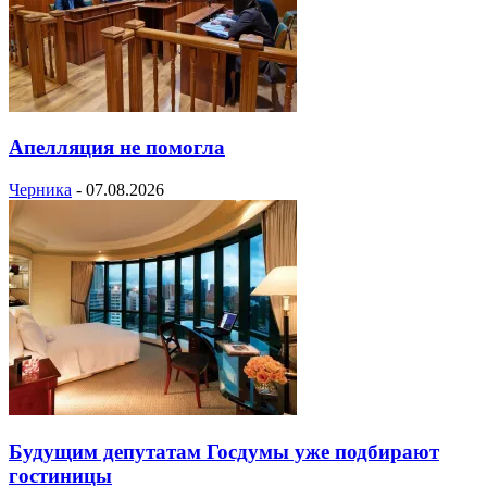
Апелляция не помогла
Черника
-
07.08.2026
Будущим депутатам Госдумы уже подбирают
гостиницы