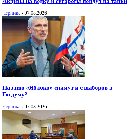
Акцизы на водку и сигареты пойдут на танки
Черника
-
07.08.2026
Партию «Яблоко» снимут и с выборов в
Госдуму?
Черника
-
07.08.2026