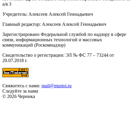
а/я 3
Учредитель: Алексеев Алексей Геннадьевич
Главный редактор: Алексеев Алексей Геннадьевич
Зарегистрировано Федеральной службой по надзору в сфере
связи, информационных технологий и массовых
коммуникаций (Роскомнадзор)
Свидетельство о регистрации: ЭЛ № ФС 77 – 73244 от
20.07.2018 г.
Свяжитесь с нами:
mail@mustoi.ru
Следуйте за нами
© 2026 Черника