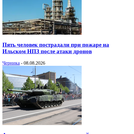
Пять человек пострадали при пожаре на
Ильском НПЗ после атаки дронов
Черника
-
08.08.2026