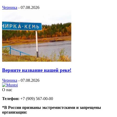
Черника
-
07.08.2026
Верните название нашей реке!
Черника
-
07.08.2026
О нас
Телефон:
+7 (909) 567-00-00
*В России признаны экстремистскими и запрещены
организации: