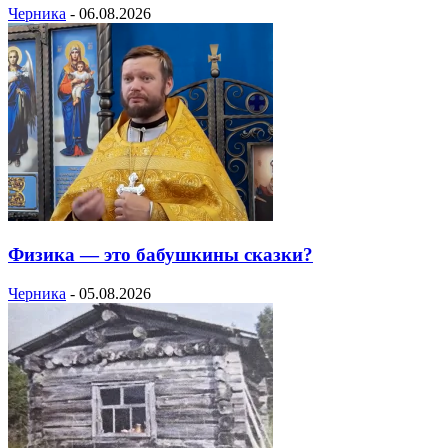
Черника
-
06.08.2026
Физика — это бабушкины сказки?
Черника
-
05.08.2026