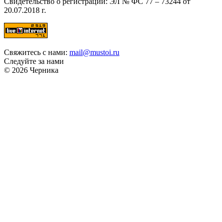
Свидетельство о регистрации: ЭЛ № ФС 77 – 73244 от
20.07.2018 г.
Свяжитесь с нами:
mail@mustoi.ru
Следуйте за нами
© 2026 Черника