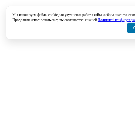
Мы используем файлы cookie для улучшения работы сайта и сбора аналитически
Продолжая использовать сайт, вы соглашаетесь с нашей
Политикой конфиденциа