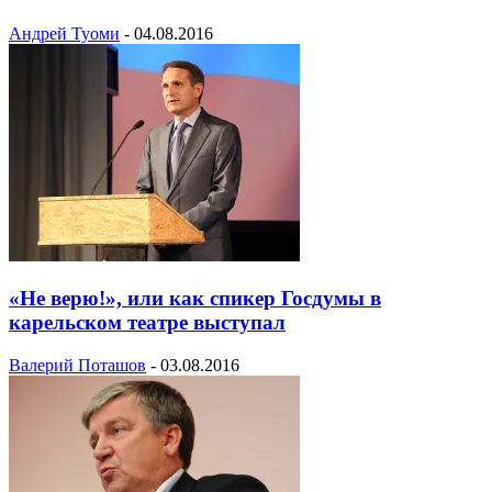
Андрей Туоми
-
04.08.2016
«Не верю!», или как спикер Госдумы в
карельском театре выступал
Валерий Поташов
-
03.08.2016