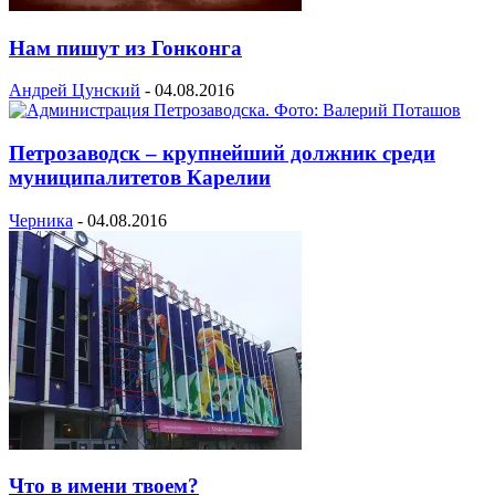
Нам пишут из Гонконга
Андрей Цунский
-
04.08.2016
Петрозаводск – крупнейший должник среди
муниципалитетов Карелии
Черника
-
04.08.2016
Что в имени твоем?