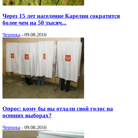
Через 15 лет население Карелии сократится
более чем на 50 тысяч...
Черника
-
09.08.2016
Опрос: кому бы вы отдали свой голос на
осенних выборах?
Черника
-
09.08.2016