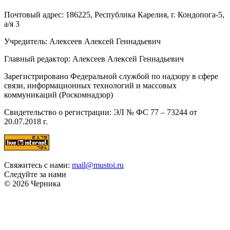
Почтовый адрес: 186225, Республика Карелия, г. Кондопога-5,
а/я 3
Учредитель: Алексеев Алексей Геннадьевич
Главный редактор: Алексеев Алексей Геннадьевич
Зарегистрировано Федеральной службой по надзору в сфере
связи, информационных технологий и массовых
коммуникаций (Роскомнадзор)
Свидетельство о регистрации: ЭЛ № ФС 77 – 73244 от
20.07.2018 г.
Свяжитесь с нами:
mail@mustoi.ru
Следуйте за нами
© 2026 Черника