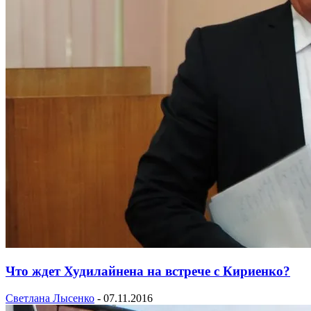
Что ждет Худилайнена на встрече с Кириенко?
Светлана Лысенко
-
07.11.2016