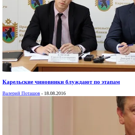
Карельские чиновники блуждают по этапам
Валерий Поташов
-
18.08.2016