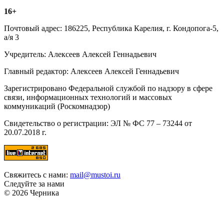
16+
Почтовый адрес: 186225, Республика Карелия, г. Кондопога-5,
а/я 3
Учредитель: Алексеев Алексей Геннадьевич
Главный редактор: Алексеев Алексей Геннадьевич
Зарегистрировано Федеральной службой по надзору в сфере
связи, информационных технологий и массовых
коммуникаций (Роскомнадзор)
Свидетельство о регистрации: ЭЛ № ФС 77 – 73244 от
20.07.2018 г.
Свяжитесь с нами:
mail@mustoi.ru
Следуйте за нами
© 2026 Черника