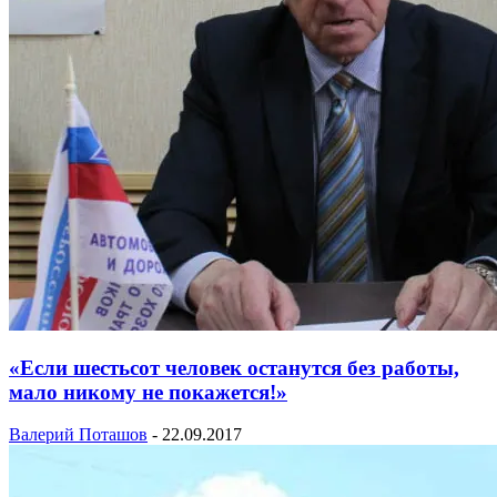
«Если шестьсот человек останутся без работы,
мало никому не покажется!»
Валерий Поташов
-
22.09.2017